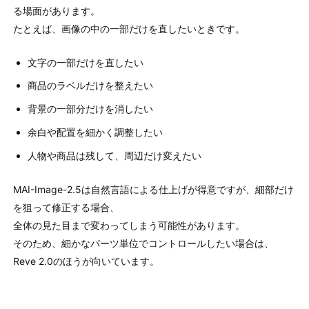
る場面があります。
たとえば、画像の中の一部だけを直したいときです。
文字の一部だけを直したい
商品のラベルだけを整えたい
背景の一部分だけを消したい
余白や配置を細かく調整したい
人物や商品は残して、周辺だけ変えたい
MAI-Image-2.5は自然言語による仕上げが得意ですが、細部だけ
を狙って修正する場合、
全体の見た目まで変わってしまう可能性があります。
そのため、細かなパーツ単位でコントロールしたい場合は、
Reve 2.0のほうが向いています。