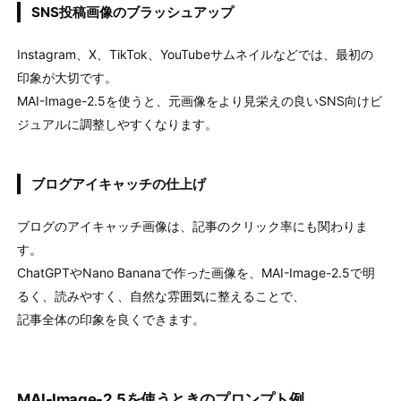
SNS投稿画像のブラッシュアップ
Instagram、X、TikTok、YouTubeサムネイルなどでは、最初の
印象が大切です。
MAI-Image-2.5を使うと、元画像をより見栄えの良いSNS向けビ
ジュアルに調整しやすくなります。
ブログアイキャッチの仕上げ
ブログのアイキャッチ画像は、記事のクリック率にも関わりま
す。
ChatGPTやNano Bananaで作った画像を、MAI-Image-2.5で明
るく、読みやすく、自然な雰囲気に整えることで、
記事全体の印象を良くできます。
MAI-Image-2.5を使うときのプロンプト例