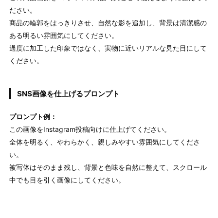
ださい。
商品の輪郭をはっきりさせ、自然な影を追加し、背景は清潔感の
ある明るい雰囲気にしてください。
過度に加工した印象ではなく、実物に近いリアルな見た目にして
ください。
SNS画像を仕上げるプロンプト
プロンプト例：
この画像をInstagram投稿向けに仕上げてください。
全体を明るく、やわらかく、親しみやすい雰囲気にしてくださ
い。
被写体はそのまま残し、背景と色味を自然に整えて、スクロール
中でも目を引く画像にしてください。