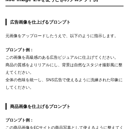
広告画像を仕上げるプロンプト
元画像をアップロードしたうえで、以下のように指示します。
プロンプト例：
この画像を高級感のある広告ビジュアルに仕上げてください。
商品の質感をよりリアルにし、背景は自然なスタジオ撮影風に整
えてください。
全体の色味を統一し、SNS広告で使えるように洗練された印象に
してください。
商品画像を仕上げるプロンプト
プロンプト例：
この商品画像をECサイトの商品写真として使えるように整えてく