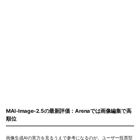
MAI-Image-2.5の最新評価：Arenaでは画像編集で高
順位
画像生成AIの実力を見るうえで参考になるのが、ユーザー投票型