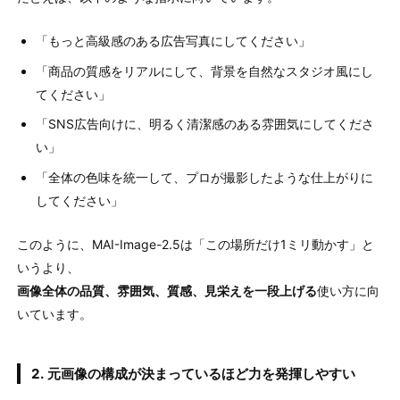
「もっと高級感のある広告写真にしてください」
「商品の質感をリアルにして、背景を自然なスタジオ風にし
てください」
「SNS広告向けに、明るく清潔感のある雰囲気にしてくださ
い」
「全体の色味を統一して、プロが撮影したような仕上がりに
してください」
このように、MAI-Image-2.5は「この場所だけ1ミリ動かす」と
いうより、
画像全体の品質、雰囲気、質感、見栄えを一段上げる
使い方に向
いています。
2. 元画像の構成が決まっているほど力を発揮しやすい