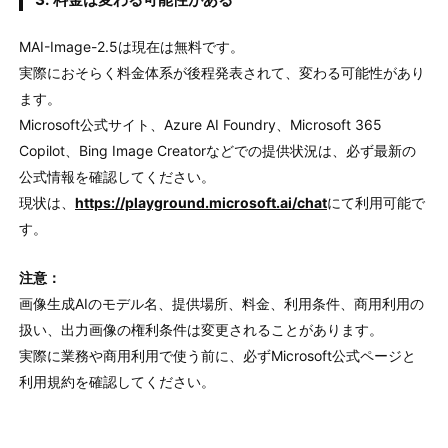
MAI-Image-2.5は現在は無料です。
実際におそらく料金体系が後程発表されて、変わる可能性があり
ます。
Microsoft公式サイト、Azure AI Foundry、Microsoft 365
Copilot、Bing Image Creatorなどでの提供状況は、必ず最新の
公式情報を確認してください。
現状は、
https://playground.microsoft.ai/chat
にて利用可能で
す。
注意：
画像生成AIのモデル名、提供場所、料金、利用条件、商用利用の
扱い、出力画像の権利条件は変更されることがあります。
実際に業務や商用利用で使う前に、必ずMicrosoft公式ページと
利用規約を確認してください。