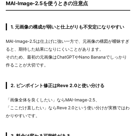
MAI-Image-2.5を使うときの注意点
1. 元画像の構成が弱いと仕上がりも不安定になりやすい
MAI-Image-2.5は仕上げに強い一方で、元画像の構図が曖昧すぎ
ると、期待した結果になりにくいことがあります。
そのため、最初の元画像はChatGPTやNano Bananaでしっかり
作ることが大切です。
2. ピンポイント修正はReve 2.0と使い分ける
「画像全体を良くしたい」ならMAI-Image-2.5、
「ここだけ直したい」ならReve 2.0という使い分けが実務ではわ
かりやすいです。
3. 料金は変わる可能性がある