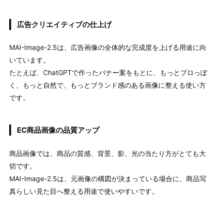
広告クリエイティブの仕上げ
MAI-Image-2.5は、広告画像の全体的な完成度を上げる用途に向
いています。
たとえば、ChatGPTで作ったバナー案をもとに、もっとプロっぽ
く、もっと自然で、もっとブランド感のある画像に整える使い方
です。
EC商品画像の品質アップ
商品画像では、商品の質感、背景、影、光の当たり方がとても大
切です。
MAI-Image-2.5は、元画像の構図が決まっている場合に、商品写
真らしい見た目へ整える用途で使いやすいです。