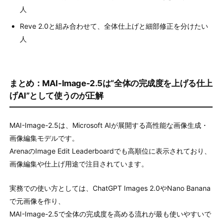
人
Reve 2.0と組み合わせて、全体仕上げと細部修正を分けたい
人
まとめ：MAI-Image-2.5は“全体の完成度を上げる仕上
げAI”として使うのが正解
MAI-Image-2.5は、Microsoft AIが展開する高性能な画像生成・
画像編集モデルです。
ArenaのImage Edit Leaderboardでも高順位に表示されており、
画像編集や仕上げ用途で注目されています。
実務での使い方としては、ChatGPT Images 2.0やNano Banana
で元画像を作り、
MAI-Image-2.5で全体の完成度を高める流れが最も使いやすいで