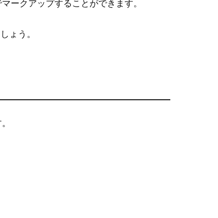
でマークアップすることができます。
ましょう。
す。
。