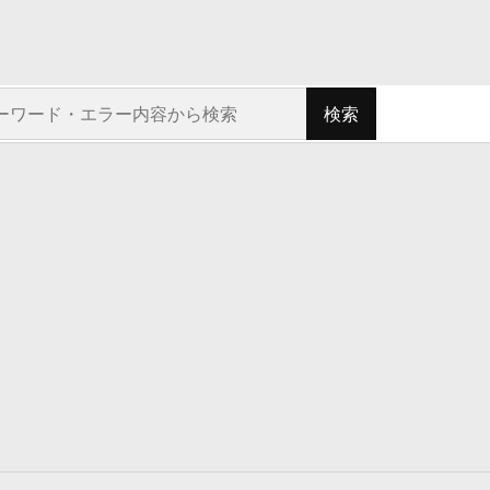
ト内を検索
検索