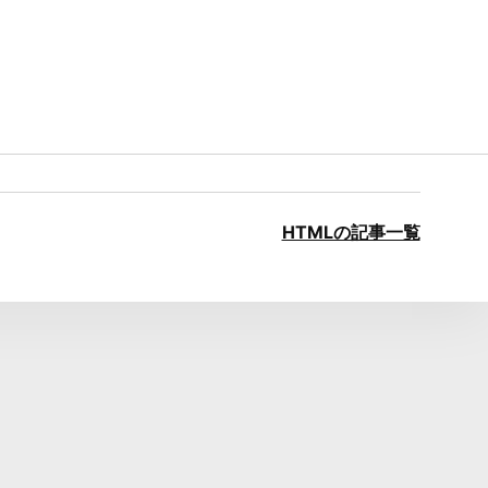
HTMLの記事一覧