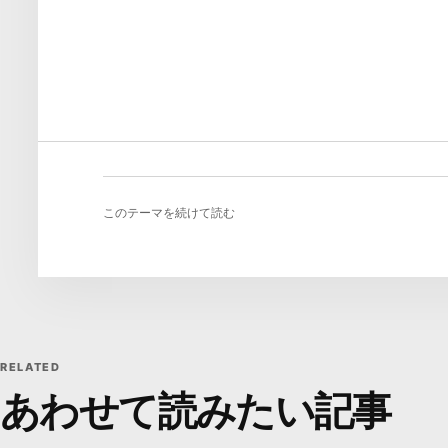
このテーマを続けて読む
RELATED
あわせて読みたい記事