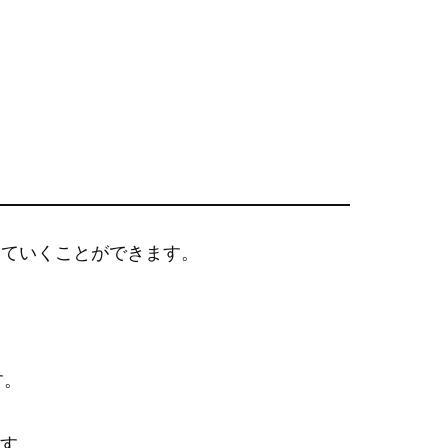
していくことができます。
す。
ます。