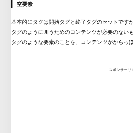
空要素
基本的にタグは開始タグと終了タグのセットです
タグのように囲うためのコンテンツが必要のない
タグのような要素のことを、コンテンツがからっ
スポンサーリ