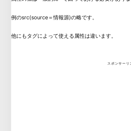
例のsrc(source＝情報源)の略です。
他にもタグによって使える属性は違います。
スポンサーリ