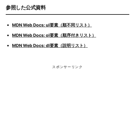
参照した公式資料
MDN Web Docs: ul要素（順不同リスト）
MDN Web Docs: ol要素（順序付きリスト）
MDN Web Docs: dl要素（説明リスト）
スポンサーリンク