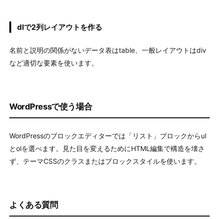
dlで2列レイアウトを作る
名前と説明の関係がないデータ表はtable、一般レイアウトはdiv
など適切な要素を使います。
WordPressで使う場合
WordPressのブロックエディターでは「リスト」ブロックからul
とolを選べます。見た目を変えるためにHTML編集で構造を壊さ
ず、テーマCSSのクラスまたはブロックスタイルを使います。
よくある質問