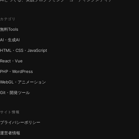
カテゴリ
無料Tools
AI・生成AI
HTML・CSS・JavaScript
React・Vue
PHP・WordPress
WebGL・アニメーション
Git・開発ツール
サイト情報
プライバシーポリシー
運営者情報