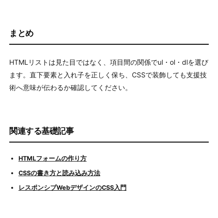
まとめ
HTMLリストは見た目ではなく、項目間の関係でul・ol・dlを選び
ます。直下要素と入れ子を正しく保ち、CSSで装飾しても支援技
術へ意味が伝わるか確認してください。
関連する基礎記事
HTMLフォームの作り方
CSSの書き方と読み込み方法
レスポンシブWebデザインのCSS入門