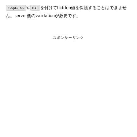
や
を付けてhidden値を保護することはできませ
required
min
ん。server側のvalidationが必要です。
スポンサーリンク