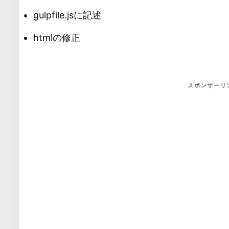
gulpfile.jsに記述
htmlの修正
スポンサーリ