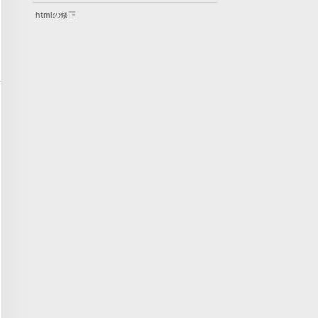
htmlの修正