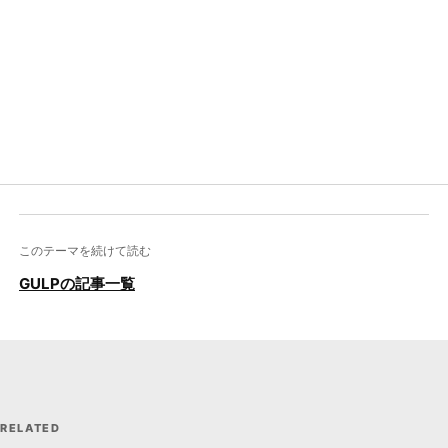
このテーマを続けて読む
GULPの記事一覧
RELATED