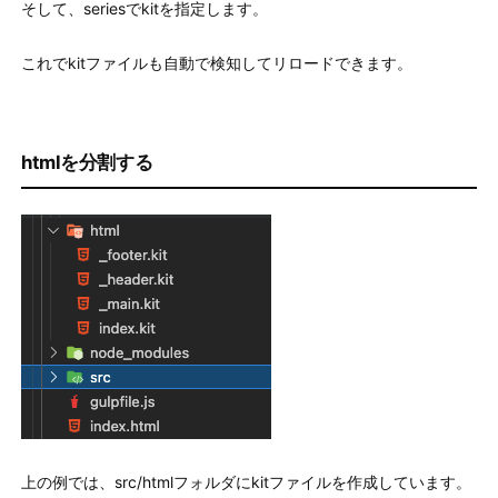
そして、seriesでkitを指定します。
これでkitファイルも自動で検知してリロードできます。
htmlを分割する
上の例では、src/htmlフォルダにkitファイルを作成しています。