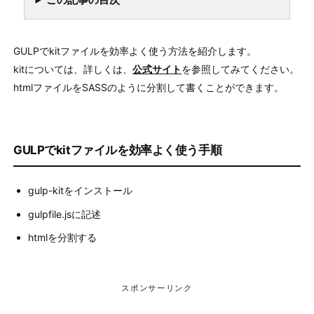
GULPでkitファイルを効率よく使う方法を紹介します。
kitについては、詳しくは、
公式サイト
を参照してみてください。
htmlファイルをSASSのように分割して書くことができます。
GULPでkitファイルを効率よく使う手順
gulp-kitをインストール
gulpfile.jsに記述
htmlを分割する
スポンサーリンク