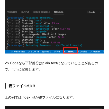
VS Codeなら下部部分はplain textになっていることがあるの
で、htmlに変換します。
親ファイルのkit
上の例ではindex.kitが親ファイルになります。