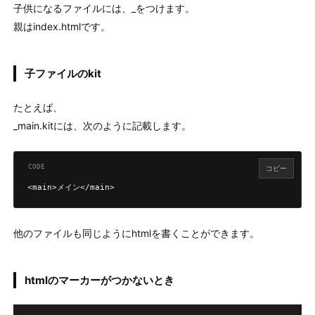
子供になるファイルには、_をつけます。
親はindex.htmlです。
子ファイルのkit
たとえば、
_main.kitには、次のように記載します。
コピー
他のファイルも同じようにhtmlを書くことができます。
htmlのマーカーがつかないとき