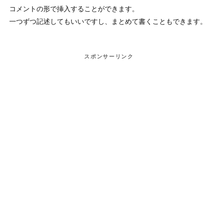
コメントの形で挿入することができます。
一つずつ記述してもいいですし、まとめて書くこともできます。
スポンサーリンク