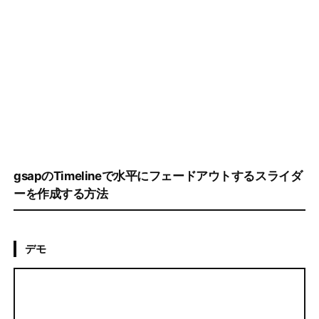
gsapのTimelineで水平にフェードアウトするスライダ
ーを作成する方法
デモ