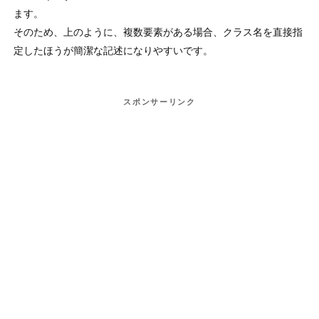
ます。
そのため、上のように、複数要素がある場合、クラス名を直接指
定したほうが簡潔な記述になりやすいです。
スポンサーリンク