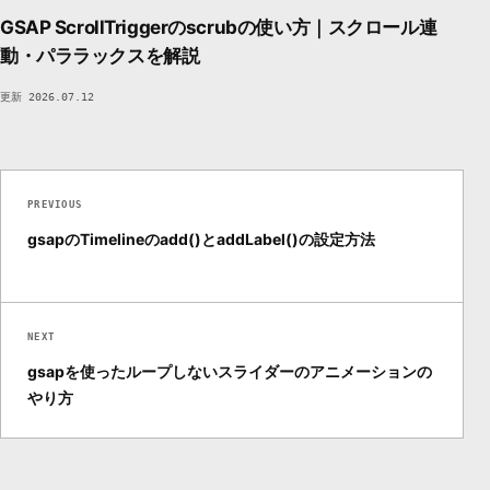
GSAP ScrollTriggerのscrubの使い方｜スクロール連
動・パララックスを解説
更新 2026.07.12
PREVIOUS
gsapのTimelineのadd()とaddLabel()の設定方法
NEXT
gsapを使ったループしないスライダーのアニメーションの
やり方