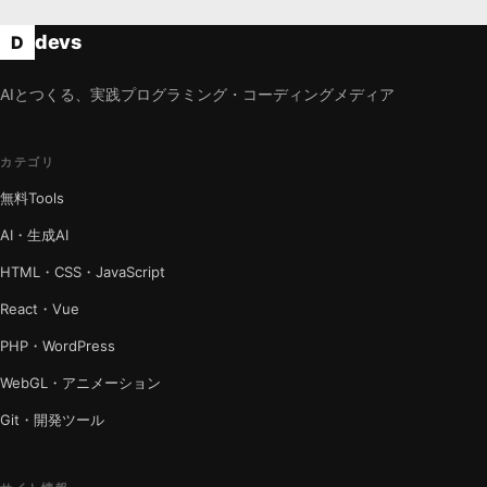
devs
D
AIとつくる、実践プログラミング・コーディングメディア
カテゴリ
無料Tools
AI・生成AI
HTML・CSS・JavaScript
React・Vue
PHP・WordPress
WebGL・アニメーション
Git・開発ツール