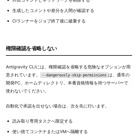
生成したコメントや差分を人間が確認する
CIランナーをジョブ終了後に破棄する
権限確認を省略しない
Antigravity CLIには、権限確認を省略する危険なオプションが用
意されています。
は、通常の
--dangerously-skip-permissions
開発PC、ホームディレクトリ、本番資格情報を持つサーバーで
使わないでください。
自動化で承認を出せない場合は、次を先に行います。
読み取り専用タスクへ限定する
使い捨てコンテナまたはVMへ隔離する