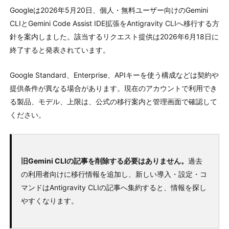
Googleは2026年5月20日、個人・無料ユーザー向けのGemini
CLIとGemini Code Assist IDE拡張をAntigravity CLIへ移行する方
針を案内しました。該当するリクエスト提供は2026年6月18日に
終了すると発表されています。
Google Standard、Enterprise、APIキーを使う構成などは契約や
提供条件が異なる場合があります。現在のアカウントで利用でき
る製品、モデル、上限は、公式の移行案内と管理画面で確認して
ください。
旧Gemini CLIの記事を削除する必要はありません。
過去
の利用者向けに移行情報を追加し、新しい導入・設定・コ
マンドはAntigravity CLIの記事へ集約すると、情報を探し
やすくなります。