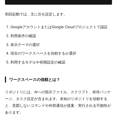
初回起動では、主に次を設定します。
GoogleアカウントまたはGoogle Cloudプロジェクトで認証
利用条件の確認
表示テーマの選択
現在のワークスペースを信頼するか選択
利用するモデルや初期設定の確認
ワークスペースの信頼とは？
リポジトリには、AIへの指示ファイル、スクリプト、依存パッケ
ージ、タスク設定が含まれます。未知のリポジトリを信頼する
と、意図しないコマンドや外部通信が提案・実行される可能性が
あります。