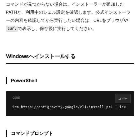
コマンドが見つからない場合は、インストーラーが追加した
PATHと、利用中のシェル設定を確認します。公式インストーラ
ーの内容を確認してから実行したい場合は、URLをブラウザや
で表示し、保存後に実行してください。
curl
Windowsへインストールする
PowerShell
コピー
irm https://antigravity.google/cli/install.ps1 | iex
コマンドプロンプト