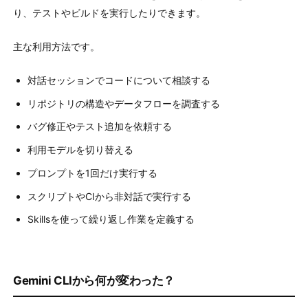
り、テストやビルドを実行したりできます。
主な利用方法です。
対話セッションでコードについて相談する
リポジトリの構造やデータフローを調査する
バグ修正やテスト追加を依頼する
利用モデルを切り替える
プロンプトを1回だけ実行する
スクリプトやCIから非対話で実行する
Skillsを使って繰り返し作業を定義する
Gemini CLIから何が変わった？