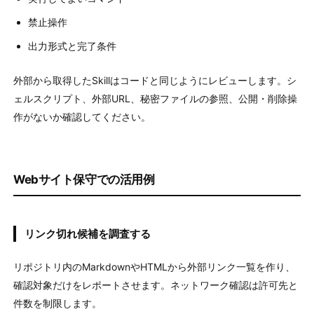
禁止操作
出力形式と完了条件
外部から取得したSkillはコードと同じようにレビューします。シ
ェルスクリプト、外部URL、秘密ファイルの参照、公開・削除操
作がないか確認してください。
Webサイト保守での活用例
リンク切れ候補を調査する
リポジトリ内のMarkdownやHTMLから外部リンク一覧を作り、
確認対象だけをレポートさせます。ネットワーク確認は許可先と
件数を制限します。