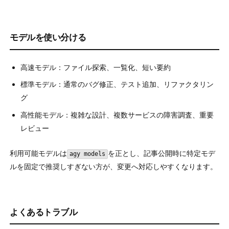
モデルを使い分ける
高速モデル：ファイル探索、一覧化、短い要約
標準モデル：通常のバグ修正、テスト追加、リファクタリン
グ
高性能モデル：複雑な設計、複数サービスの障害調査、重要
レビュー
利用可能モデルは
を正とし、記事公開時に特定モデ
agy models
ルを固定で推奨しすぎない方が、変更へ対応しやすくなります。
よくあるトラブル