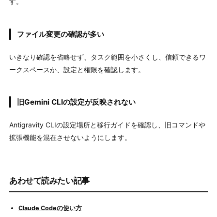
す。
ファイル変更の確認が多い
いきなり確認を省略せず、タスク範囲を小さくし、信頼できるワ
ークスペースか、設定と権限を確認します。
旧Gemini CLIの設定が反映されない
Antigravity CLIの設定場所と移行ガイドを確認し、旧コマンドや
拡張機能を混在させないようにします。
あわせて読みたい記事
Claude Codeの使い方