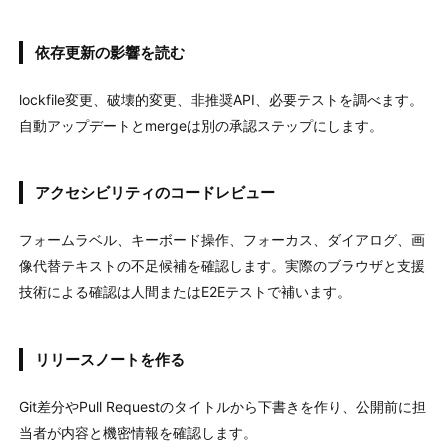
依存更新の影響を読む
lockfile変更、破壊的変更、非推奨API、必要テストを調べます。
自動アップデートとmergeは別の承認ステップにします。
アクセシビリティのコードレビュー
フォームラベル、キーボード操作、フォーカス、ダイアログ、画
像代替テキストの不足候補を確認します。実際のブラウザと支援
技術による確認は人間またはE2Eテストで補います。
リリースノートを作る
Git差分やPull Requestのタイトルから下書きを作り、公開前に担
当者が内容と機密情報を確認します。