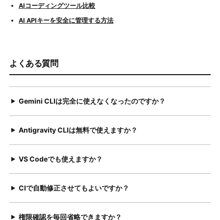
AIコーディングツール比較
AI APIキーを安全に管理する方法
よくある質問
Gemini CLIは完全に使えなくなったのですか？
Antigravity CLIは無料で使えますか？
VS Codeでも使えますか？
CIで自動修正させてもよいですか？
権限確認を毎回省略できますか？