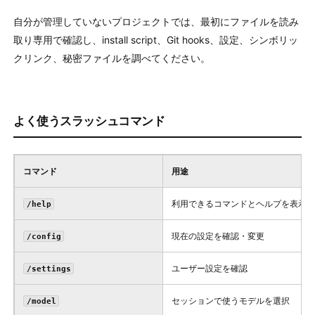
自分が管理していないプロジェクトでは、最初にファイルを読み
取り専用で確認し、install script、Git hooks、設定、シンボリッ
クリンク、秘密ファイルを調べてください。
よく使うスラッシュコマンド
コマンド
用途
利用できるコマンドとヘルプを表示
/help
現在の設定を確認・変更
/config
ユーザー設定を確認
/settings
セッションで使うモデルを選択
/model