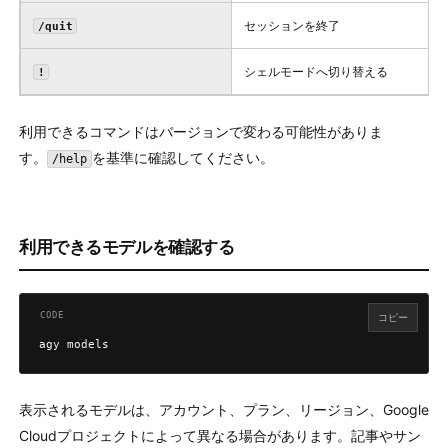
セッションを終了
/quit
シェルモードへ切り替える
!
利用できるコマンドはバージョンで変わる可能性がありま
す。
を基準に確認してください。
/help
利用できるモデルを確認する
コピー
agy models
表示されるモデルは、アカウント、プラン、リージョン、Google
Cloudプロジェクトによって異なる場合があります。記事やサン