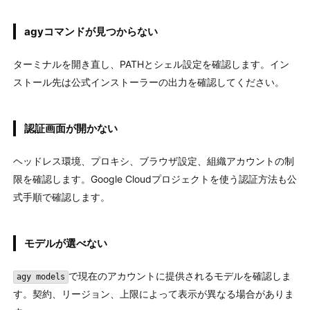
agyコマンドが見つからない
ターミナルを開き直し、PATHとシェル設定を確認します。イン
ストール先は公式インストーラーの出力を確認してください。
認証画面が開かない
ヘッドレス環境、プロキシ、ブラウザ設定、組織アカウントの制
限を確認します。Google Cloudプロジェクトを使う認証方法も公
式手順で確認します。
モデルが選べない
で現在のアカウントに提供されるモデルを確認しま
agy models
す。契約、リージョン、上限によって表示が異なる場合がありま