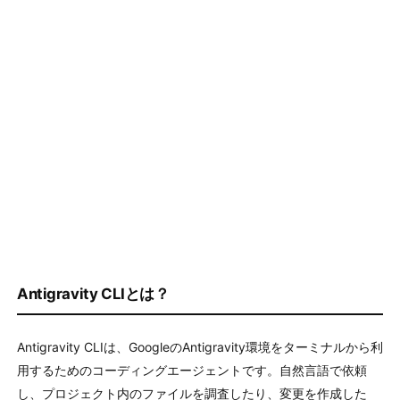
Antigravity CLIとは？
Antigravity CLIは、GoogleのAntigravity環境をターミナルから利
用するためのコーディングエージェントです。自然言語で依頼
し、プロジェクト内のファイルを調査したり、変更を作成した