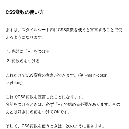
CSS変数の使い方
まずは、スタイルシート内にCSS変数を使うと宣言することで使
えるようになります。
先頭に「–」をつける
変数名をつける
これだけでCSS変数の宣言ができます。(例.–main-color:
skyblue;)
これでCSS変数を宣言したことになります。
名前をつけるときは、必ず「–」で始める必要があります。その
あとは好きに名前をつけてOKです。
そして、CSS変数を使うときは、次のように書きます。