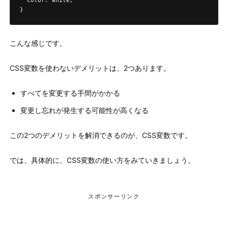
  color: white;

}
こんな感じです。
CSS変数を使わないデメリットは、2つあります。
すべてを変更する手間がかかる
変更し忘れが発生する可能性が高くなる
この2つのデメリットを解消できるのが、CSS変数です。
では、具体的に、CSS変数の使い方をみていきましょう。
スポンサーリンク