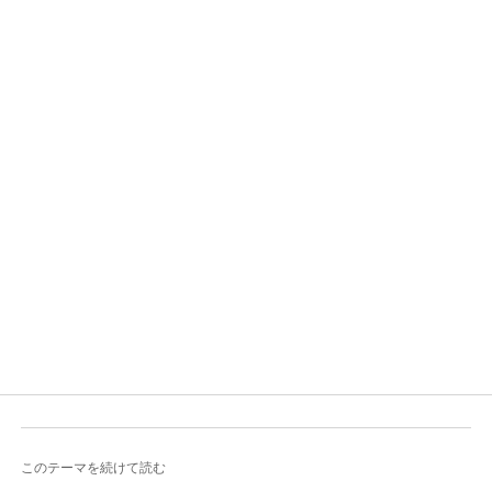
このテーマを続けて読む