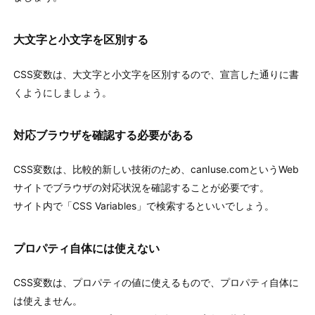
大文字と小文字を区別する
CSS変数は、大文字と小文字を区別するので、宣言した通りに書
くようにしましょう。
対応ブラウザを確認する必要がある
CSS変数は、比較的新しい技術のため、canIuse.comというWeb
サイトでブラウザの対応状況を確認することが必要です。
サイト内で「CSS Variables」で検索するといいでしょう。
プロパティ自体には使えない
CSS変数は、プロパティの値に使えるもので、プロパティ自体に
は使えません。