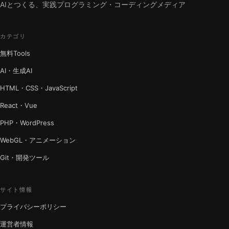
AIとつくる、実践プログラミング・コーディングメディア
カテゴリ
無料Tools
AI・生成AI
HTML・CSS・JavaScript
React・Vue
PHP・WordPress
WebGL・アニメーション
Git・開発ツール
サイト情報
プライバシーポリシー
運営者情報