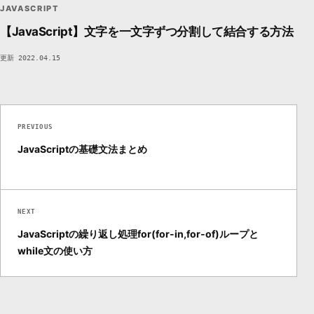
JAVASCRIPT
【JavaScript】文字を一文字ずつ分割して結合する方法
更新 2022.04.15
PREVIOUS
JavaScriptの基礎文法まとめ
NEXT
JavaScriptの繰り返し処理for(for-in,for-of)ループと
while文の使い方