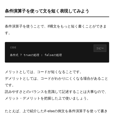
条件演算子を使って文を短く表現してみよう
条件演算子を使うことで、if構文をもっと短く書くことができま
す。
コピー
条件式 ? trueの処理 : falseの処理
メリットとしては、コードが短くなることです。
デメリットとしては、コードがわかりにくくなる場合があること
です。
読みやすさとのバランスを意識して記述することは大事なので、
メリット・デメリットを把握した上で使いましょう。
たとえば、上で紹介したif-elseの例文を条件演算子を使って書き