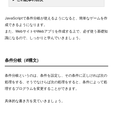
JavaScriptで条件分岐が使えるようになると、簡単なゲームを作
成できるようになります。
また、WebサイトやWebアプリを作成する上で、必ず使う基礎知
識になるので、しっかりと学んでいきましょう。
条件分岐（if構文）
条件分岐というのは、条件を設定し、その条件に正しければ次の
処理をする、そうでなけらば次の処理をすると、条件によって処
理するプログラムを変更することができます。
具体的な書き方を見ていきましょう。