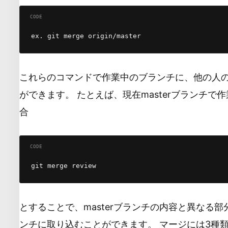
これらのコマンドで作業中のブランチに、他の人
ができます。 たとえば、現在masterブランチで作
合
とすることで、masterブランチの内容と異なる部分の
ンチに取り込むことができます。 マージには3種