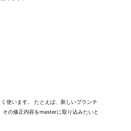
く使います。 たとえば、新しいブランチ
す。その修正内容をmasterに取り込みたいと