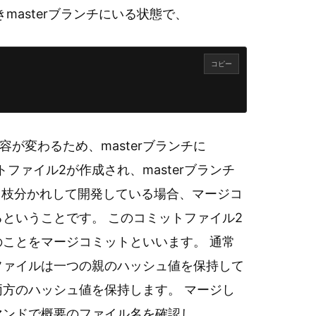
masterブランチにいる状態で、
コピー
が変わるため、masterブランチに
トファイル2が作成され、masterブランチ
 枝分かれして開発している場合、マージコ
ということです。 このコミットファイル2
ことをマージコミットといいます。 通常
ファイルは一つの親のハッシュ値を保持して
方のハッシュ値を保持します。 マージし
コマンドで概要のファイル名を確認し、