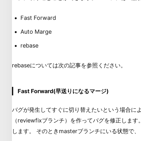
Fast Forward
Auto Marge
rebase
rebaseについては次の記事を参照ください。
Fast Forward(早送りになるマージ)
バグが発生してすぐに切り替えたいという場合によ
（reviewfixブランチ）を作ってバグを修正しま
します。 そのときmasterブランチにいる状態で、