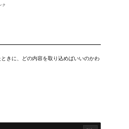
ンク
たときに、どの内容を取り込めばいいのかわ