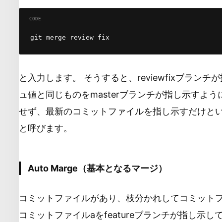
と入力します。 そうすると、reviewfixブラ
ュ値と同じものをmasterブランチが指し示すよ
せず、最新のコミットファイルを指し示すだけというこ
と呼びます。
Auto Marge（基本となるマージ）
コミットファイルがあり、枝分かれしてコミットファ
コミットファイルaをfeatureブランチが指し示してい