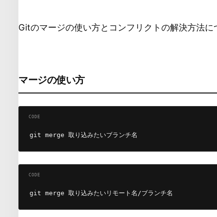
DEVSAKASO
Gitのマージの使い方とコンフリクトの解決方法
マージの使い方