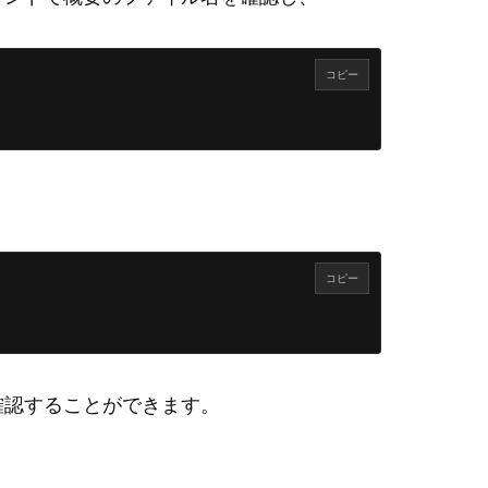
コピー
コピー
確認することができます。