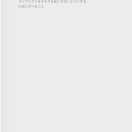
コンフリクトをそもそも起こさないようにする
ためにすべきこと