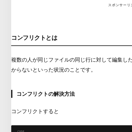
スポンサーリ
コンフリクトとは
複数の人が同じファイルの同じ行に対して編集し
からないといった状況のことです。
コンフリクトの解決方法
コンフリクトすると