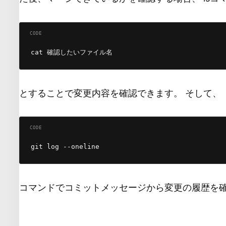
とすることで変更内容を確認できます。 そして、
コマンドでコミットメッセージから変更の履歴を