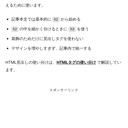
えるために使います。
記事本文では基本的に
から始める
h2
の中を細かく分けるときに
を使う
h2
h3
装飾のためだけに見出しタグを使わない
デザインを増やしすぎず、記事内で統一する
HTML見出しの使い分けは、
HTMLタグの使い分け
で解説してい
ます。
スポンサーリンク