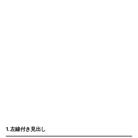
1. 左線付き見出し