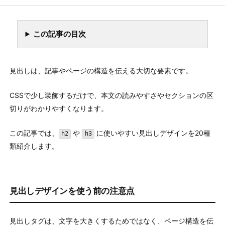
CSS
DEVSAKASO
C7A6
この記事の目次
見出しは、記事やページの構造を伝える大切な要素です。
CSSで少し装飾するだけで、本文の読みやすさやセクションの区
切りがわかりやすくなります。
この記事では、
や
に使いやすい見出しデザインを20種
h2
h3
類紹介します。
見出しデザインを使う前の注意点
見出しタグは、文字を大きくするためではなく、ページ構造を伝